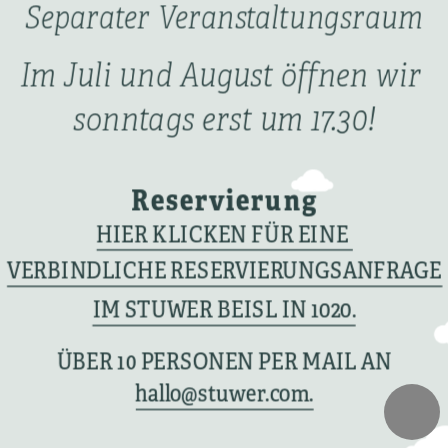
Separater Veranstaltungsraum
Im Juli und August öffnen wir 
sonntags erst um 17.30!
Reservierung
HIER KLICKEN FÜR EINE 
VERBINDLICHE RESERVIERUNGSANFRAGE
IM STUWER BEISL IN 1020.
ÜBER 10 PERSONEN PER MAIL AN
hallo@stuwer.com.