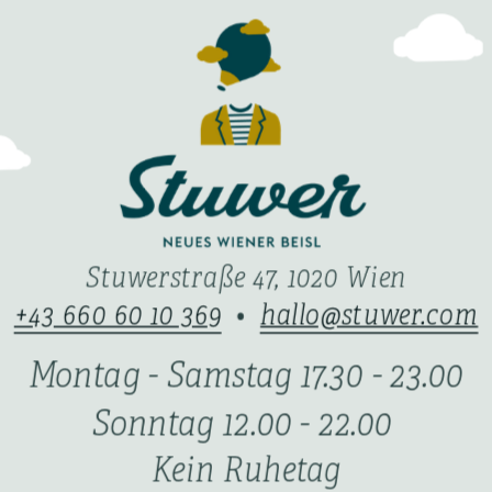
Stuwerstraße 47, 1020 Wien
+43 660 60 10 369
  •  
hallo@stuwer.com
Montag - Samstag 17.30 - 23.00
Sonntag 12.00 - 22.00 
Kein Ruhetag